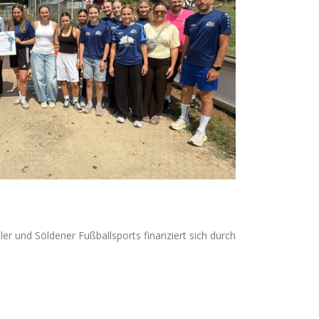
er und Söldener Fußballsports finanziert sich durch