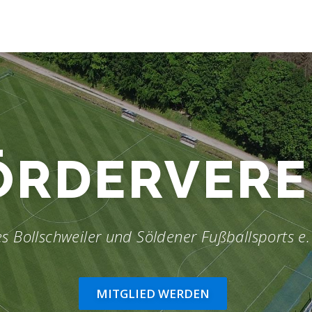
ÖRDERVERE
s Bollschweiler und Söldener Fußballsports e.
MITGLIED WERDEN