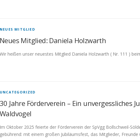
NEUES MITGLIED
Neues Mitglied: Daniela Holzwarth
Wir heißen unser neuestes Mitglied Daniela Holzwarth ( Nr. 111 ) be
UNCATEGORIZED
30 Jahre Förderverein – Ein unvergessliches J
Waldvogel
Im Oktober 2025 feierte der Förderverein der SpVgg Bollschweil-Söld
gebührend: mit einem großen Jubiläumsfest, das Mitglieder, Freunde