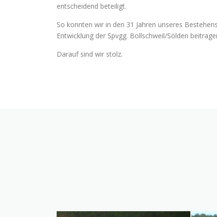
entscheidend beteiligt.
So konnten wir in den 31 Jahren unseres Bestehens
Entwicklung der Spvgg. Bollschweil/Sölden beitrage
Darauf sind wir stolz.