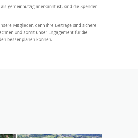
als gemeinnützig anerkannt ist, sind die Spenden
sere Mitglieder, denn ihre Beiträge sind sichere
rechnen und somit unser Engagement für die
lden besser planen können.